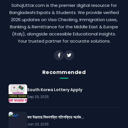
SohojUttar.com is the premier digital resource for
Bangladeshi Expats & Students. We provide verified
2026 updates on Visa Checking, Immigration Laws,
Banking & Remittance for the Middle East & Europe
(Italy), alongside accessible Educational insights.
Your trusted partner for accurate solutions.
Recommended
South Korea Lottery Apply
Sep 29, 2025
কত উচ্চতায় বিভবশক্তি গতিশক্তির অর্ধেক...
Jan 23, 2025