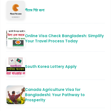
শীতের পিঠা রচনা
Online Visa Check Bangladesh: Simplify
Your Travel Process Today
South Korea Lottery Apply
Canada Agriculture Visa for
Bangladeshi: Your Pathway to
Prosperity