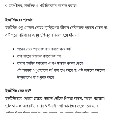
ও তরুণীদের, মানসিক ও শারীরিকভাবে আঘাত করছে।
ইভটিজিংয়ের প্রভাব:
ইভটিজিং শুধু একজন মেয়ের ব্যক্তিগত জীবনে নেতিবাচক প্রভাব ফেলে না,
এটি পুরো পরিবারের জন্য দুশ্চিন্তার কারণ হয়ে দাঁড়ায়।
অনেক মেয়ে পড়ালেখা বন্ধ করতে বাধ্য হয়।
তারা বাইরে চলাফেরা করতে ভয় পায়।
তাদের মানসিক স্বাস্থ্যের ওপরও মারাত্মক প্রভাব ফেলে।
এই অবস্থা শুধু মেয়েদের অধিকার হরণ করছে না, এটি আমাদের সমাজের
উন্নয়নকেও বাধাগ্রস্ত করছে।
ইভটিজিং কেন হয়?
ইভটিজিংয়ের পেছনে রয়েছে সমাজে নৈতিক শিক্ষার অভাব, আইন প্রয়োগে
দুর্বলতা এবং অপরাধীদের প্রতি উদাসীনতা। আমাদের ছেলে-মেয়েদের