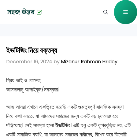
Skip
Me
to
content
ইভটিজিং নিয়ে বক্তব্য
December 16, 2024
by
Mizanur Rahman Hridoy
প্রিয় ভাই ও বোনেরা,
আসসালামু আলাইকুম/নমস্কার।
আজ আমরা এখানে একত্রিত হয়েছি একটি গুরুত্বপূর্ণ সামাজিক সমস্যা
নিয়ে কথা বলতে, যা আমাদের সমাজের জন্য একটি বড় চ্যালেঞ্জ হয়ে
দাঁড়িয়েছে। সেই সমস্যা হলো
ইভটিজিং
। এটি শুধু একটি কুপ্রবৃত্তি নয়, এটি
একটি সামাজিক ব্যাধি, যা আমাদের সমাজের নারীদের, বিশেষ করে কিশোরী