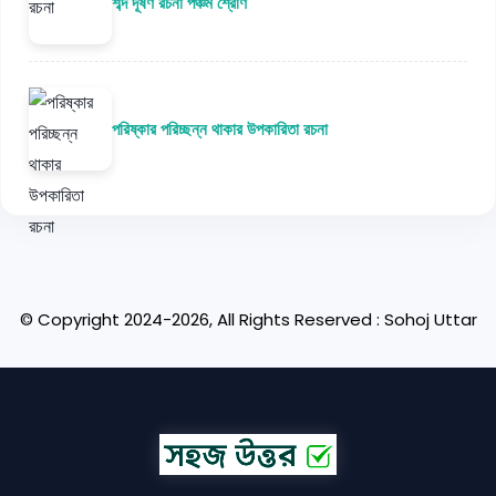
শব্দ দূষণ রচনা পঞ্চম শ্রেণি
পরিষ্কার পরিচ্ছন্ন থাকার উপকারিতা রচনা
© Copyright 2024-2026, All Rights Reserved : Sohoj Uttar