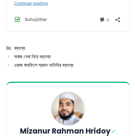
Categories
বক্তব্য
সমাজ সেবা নিয়ে বক্তব্য
ওয়াজ মাহফিলে প্রধান অতিথির বক্তব্য
Mizanur Rahman Hridoy