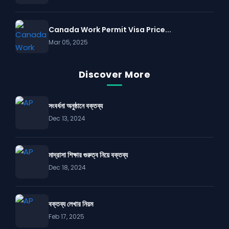
Canada Work Permit Visa Price...
Mar 05, 2025
Discover More
সংবর্ধনা অনুষ্ঠানে বক্তব্য
Dec 13, 2024
মাদ্রাসা শিক্ষার গুরুত্ব নিয়ে বক্তব্য
Dec 18, 2024
বক্তব্য লেখার নিয়ম
Feb 17, 2025