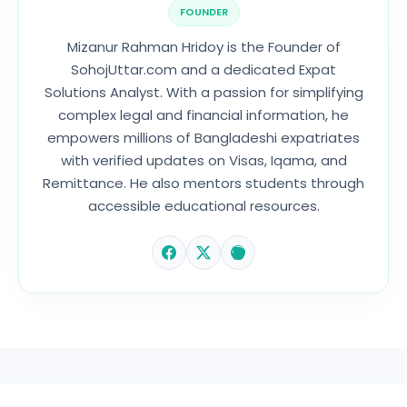
FOUNDER
Mizanur Rahman Hridoy is the Founder of
SohojUttar.com and a dedicated Expat
Solutions Analyst. With a passion for simplifying
complex legal and financial information, he
empowers millions of Bangladeshi expatriates
with verified updates on Visas, Iqama, and
Remittance. He also mentors students through
accessible educational resources.