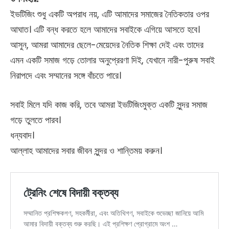
ইভটিজিং শুধু একটি অপরাধ নয়, এটি আমাদের সমাজের নৈতিকতার ওপর
আঘাত। এটি বন্ধ করতে হলে আমাদের সবাইকে এগিয়ে আসতে হবে।
আসুন, আমরা আমাদের ছেলে-মেয়েদের নৈতিক শিক্ষা দেই এবং তাদের
এমন একটি সমাজ গড়ে তোলার অনুপ্রেরণা দিই, যেখানে নারী-পুরুষ সবাই
নিরাপদে এবং সম্মানের সঙ্গে বাঁচতে পারে।
সবাই মিলে যদি কাজ করি, তবে আমরা ইভটিজিংমুক্ত একটি সুন্দর সমাজ
গড়ে তুলতে পারব।
ধন্যবাদ।
আল্লাহ আমাদের সবার জীবন সুন্দর ও শান্তিময় করুন।