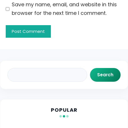
Save my name, email, and website in this
browser for the next time I comment.
Search
Search
POPULAR