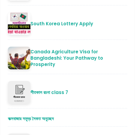
South Korea Lottery Apply
Canada Agriculture Visa for
Bangladeshi: Your Pathway to
Prosperity
শীতকাল রচনা class 7
কক্সবাজার সমুদ্র সৈকত অনুচ্ছেদ