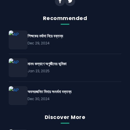
Recommended
শিক্ষকের মর্যাদা নিয়ে বক্তব্য
Dec 29, 2024
মানব কল্যাণে অণুজীবের ভূমিকা
Jan 23, 2025
অবসরজনিত বিদায় সংবর্ধনা বক্তব্য
Dec 30, 2024
Discover More