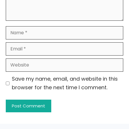
Name
Email
Website
Save my name, email, and website in this
browser for the next time I comment.