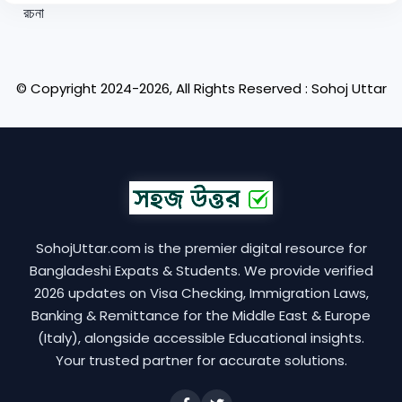
© Copyright 2024-2026, All Rights Reserved : Sohoj Uttar
SohojUttar.com is the premier digital resource for
Bangladeshi Expats & Students. We provide verified
2026 updates on Visa Checking, Immigration Laws,
Banking & Remittance for the Middle East & Europe
(Italy), alongside accessible Educational insights.
Your trusted partner for accurate solutions.