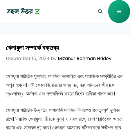
Skip
Me
to
content
খেলাধুলা সম্পর্কে বক্তব্য
December 16, 2024
by
Mizanur Rahman Hridoy
খেলাধুলা শারীরিক সুস্থতা, মানসিক প্রশান্তি এবং সামাজিক সম্প্রীতির এক
অপূর্ব মাধ্যম। এটি কেবল বিনোদনের জন্য নয়, বরং আমাদের জীবনকে
শৃঙ্খলাবদ্ধ, কর্মক্ষম এবং লক্ষ্যনির্ভর করতে বিশেষ ভূমিকা পালন করে।
খেলাধুলা শারীরিক উন্নতির পাশাপাশি মানসিক বিকাশেও গুরুত্বপূর্ণ ভূমিকা
রাখে। নিয়মিত খেলাধুলা শরীরকে সুস্থ ও সবল রাখে, রোগ প্রতিরোধ ক্ষমতা
বাড়ায় এবং মনোবল দৃঢ় করে। খেলাধুলা আমাদের মস্তিষ্ককে উদ্দীপ্ত করে