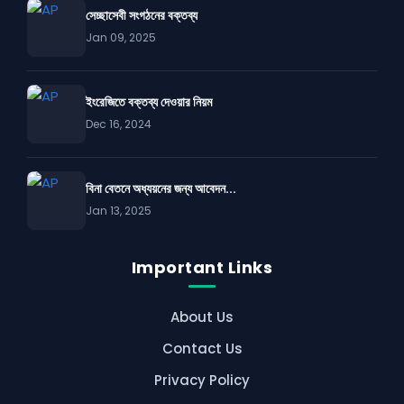
সেচ্ছাসেবী সংগঠনের বক্তব্য
Jan 09, 2025
ইংরেজিতে বক্তব্য দেওয়ার নিয়ম
Dec 16, 2024
বিনা বেতনে অধ্যয়নের জন্য আবেদন...
Jan 13, 2025
Important Links
About Us
Contact Us
Privacy Policy