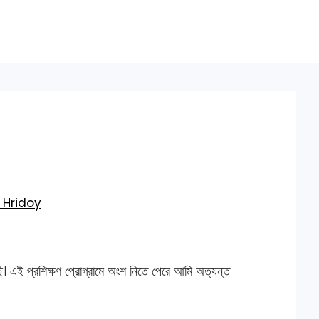
Hridoy
ছি। এই প্রশিক্ষণ প্রোগ্রামে অংশ নিতে পেরে আমি অত্যন্ত