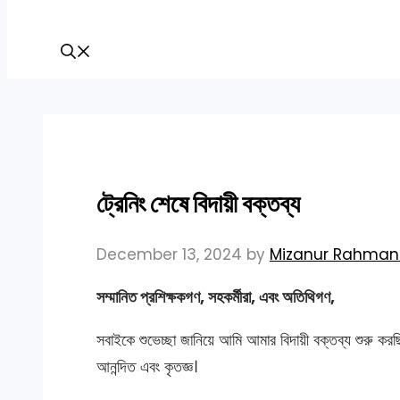
ট্রেনিং শেষে বিদায়ী বক্তব্য
December 13, 2024
by
Mizanur Rahman 
সম্মানিত প্রশিক্ষকগণ, সহকর্মীরা, এবং অতিথিগণ,
সবাইকে শুভেচ্ছা জানিয়ে আমি আমার বিদায়ী বক্তব্য শুরু কর
আনন্দিত এবং কৃতজ্ঞ।