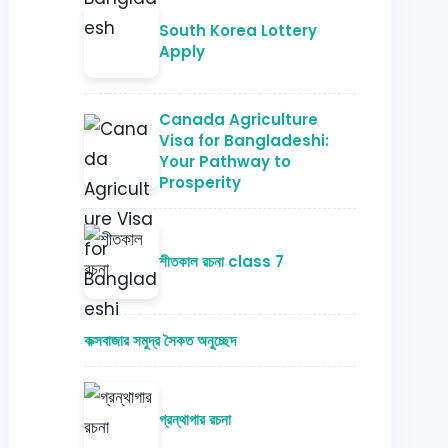
South Korea Lottery
Apply
Canada Agriculture
Visa for Bangladeshi:
Your Pathway to
Prosperity
শীতকাল রচনা class 7
কক্সবাজার সমুদ্র সৈকত অনুচ্ছেদ
গ্রন্থাগার রচনা