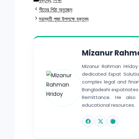
Categories
বক্তব্য
,
শিক্ষা
শীতের পিঠা অনুচ্ছেদ
সরস্বতী পূজা উপলক্ষে বক্তব্য
Mizanur Rahm
Mizanur Rahman Hridoy
dedicated Expat Solutio
complex legal and finan
Bangladeshi expatriates 
Remittance. He also 
educational resources.