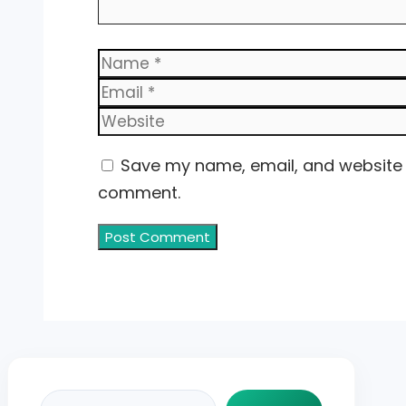
Name
Save my name, email, and website in
comment.