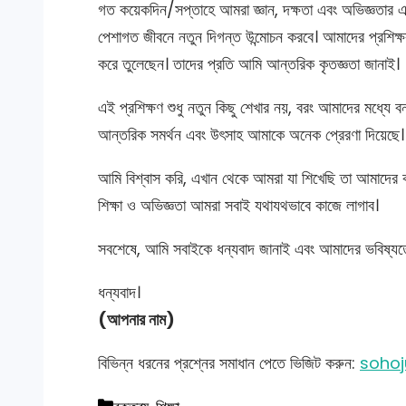
গত কয়েকদিন/সপ্তাহে আমরা জ্ঞান, দক্ষতা এবং অভিজ্ঞতার এ
পেশাগত জীবনে নতুন দিগন্ত উন্মোচন করবে। আমাদের প্রশিক
করে তুলেছেন। তাদের প্রতি আমি আন্তরিক কৃতজ্ঞতা জানাই।
এই প্রশিক্ষণ শুধু নতুন কিছু শেখার নয়, বরং আমাদের মধ্যে বন
আন্তরিক সমর্থন এবং উৎসাহ আমাকে অনেক প্রেরণা দিয়েছে।
আমি বিশ্বাস করি, এখান থেকে আমরা যা শিখেছি তা আমাদের ক
শিক্ষা ও অভিজ্ঞতা আমরা সবাই যথাযথভাবে কাজে লাগাব।
সবশেষে, আমি সবাইকে ধন্যবাদ জানাই এবং আমাদের ভবিষ্যতে
ধন্যবাদ।
(আপনার নাম)
বিভিন্ন ধরনের প্রশ্নের সমাধান পেতে ভিজিট করুন:
sohoj