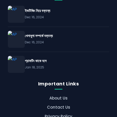
ইভটিজিং নিয়ে বক্তব্য
Dec 16, 2024
খেলাধুলা সম্পর্কে বক্তব্য
Dec 16, 2024
গ্রাফটিং কাকে বলে
Jan 18, 2025
Important Links
About Us
Contact Us
Privacy Policy