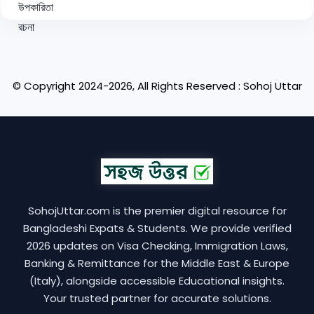
© Copyright 2024-2026, All Rights Reserved : Sohoj Uttar
SohojUttar.com is the premier digital resource for
Bangladeshi Expats & Students. We provide verified
2026 updates on Visa Checking, Immigration Laws,
Banking & Remittance for the Middle East & Europe
(Italy), alongside accessible Educational insights.
Your trusted partner for accurate solutions.