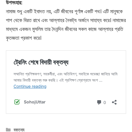
উপসংহার:
নামাজ শুধু একটি ইবাদত নয়, এটি জীবনের পূর্ণাঙ্গ একটি পথ। এটি মানুষকে
পাপ থেকে বিরত রাখে এবং আল্লাহর নৈকট্য অর্জনে সাহায্য করে। নামাজের
মাধ্যমে একজন মুসলিম তার দৈনন্দিন জীবনের সকল কাজে আল্লাহর প্রতি
কৃতজ্ঞতা প্রকাশ করে।
Categories
বক্তব্য