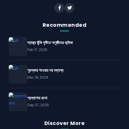
Recommended
স্বাস্থ্য ঝুঁকি সৃষ্টিতে অণুজীবের ভূমিকা
Feb 17, 2025
পুরস্কার পাওয়ার পর বক্তব্য
Dec 18, 2024
গ্রন্থাগার রচনা
Sep 27, 2025
Discover More