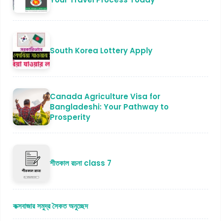
South Korea Lottery Apply
Canada Agriculture Visa for
Bangladeshi: Your Pathway to
Prosperity
শীতকাল রচনা class 7
কক্সবাজার সমুদ্র সৈকত অনুচ্ছেদ