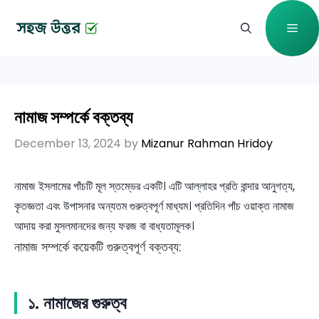
Skip
Me
to
content
নামাজ সম্পর্কে বক্তব্য
December 13, 2024
by
Mizanur Rahman Hridoy
নামাজ ইসলামের পাঁচটি মূল স্তম্ভের একটি। এটি আল্লাহর প্রতি বান্দার আনুগত্য,
কৃতজ্ঞতা এবং উপাসনার অন্যতম গুরুত্বপূর্ণ মাধ্যম। প্রতিদিন পাঁচ ওয়াক্ত নামাজ
আদায় করা মুসলমানদের জন্য ফরজ বা বাধ্যতামূলক।
নামাজ সম্পর্কে কয়েকটি গুরুত্বপূর্ণ বক্তব্য:
১.
নামাজের গুরুত্ব