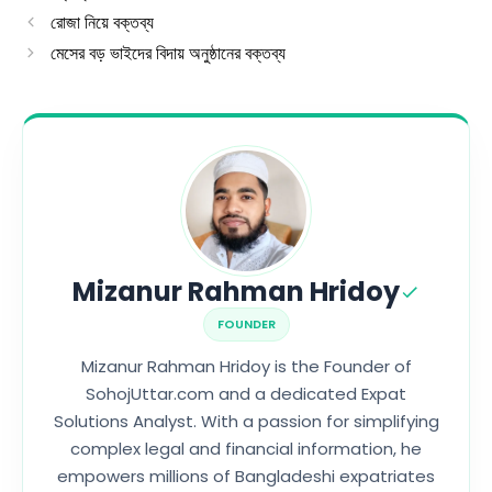
রোজা নিয়ে বক্তব্য
মেসের বড় ভাইদের বিদায় অনুষ্ঠানের বক্তব্য
Mizanur Rahman Hridoy
FOUNDER
Mizanur Rahman Hridoy is the Founder of
SohojUttar.com and a dedicated Expat
Solutions Analyst. With a passion for simplifying
complex legal and financial information, he
empowers millions of Bangladeshi expatriates