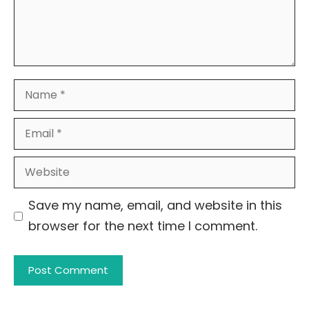
Name
Email
Website
Save my name, email, and website in this
browser for the next time I comment.