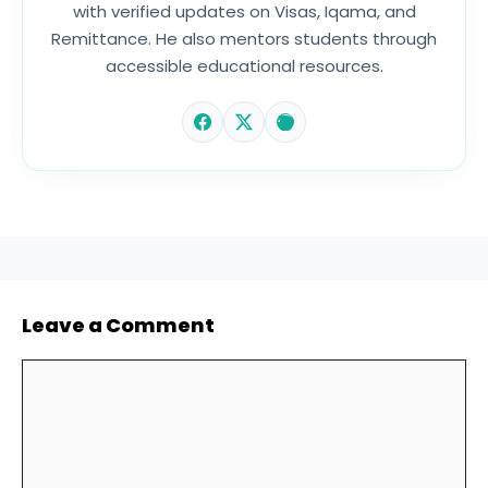
with verified updates on Visas, Iqama, and
Remittance. He also mentors students through
accessible educational resources.
Leave a Comment
Comment