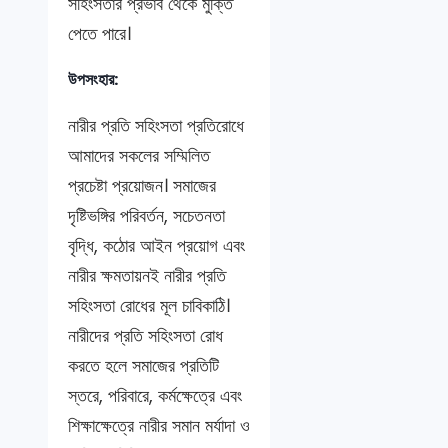
সহিংসতার প্রভাব থেকে মুক্তি
পেতে পারে।
উপসংহার:
নারীর প্রতি সহিংসতা প্রতিরোধে
আমাদের সকলের সম্মিলিত
প্রচেষ্টা প্রয়োজন। সমাজের
দৃষ্টিভঙ্গির পরিবর্তন, সচেতনতা
বৃদ্ধি, কঠোর আইন প্রয়োগ এবং
নারীর ক্ষমতায়নই নারীর প্রতি
সহিংসতা রোধের মূল চাবিকাঠি।
নারীদের প্রতি সহিংসতা রোধ
করতে হলে সমাজের প্রতিটি
স্তরে, পরিবারে, কর্মক্ষেত্রে এবং
শিক্ষাক্ষেত্রে নারীর সমান মর্যাদা ও