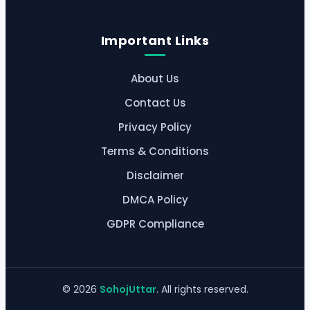
Important Links
About Us
Contact Us
Privacy Policy
Terms & Conditions
Disclaimer
DMCA Policy
GDPR Compliance
©
2026
SohojUttar
. All rights reserved.