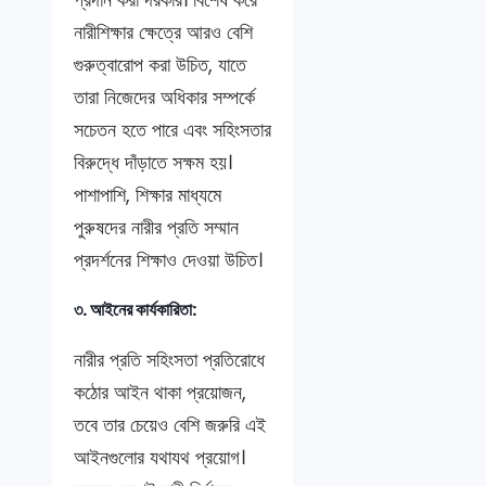
নারীশিক্ষার ক্ষেত্রে আরও বেশি
গুরুত্বারোপ করা উচিত, যাতে
তারা নিজেদের অধিকার সম্পর্কে
সচেতন হতে পারে এবং সহিংসতার
বিরুদ্ধে দাঁড়াতে সক্ষম হয়।
পাশাপাশি, শিক্ষার মাধ্যমে
পুরুষদের নারীর প্রতি সম্মান
প্রদর্শনের শিক্ষাও দেওয়া উচিত।
৩. আইনের কার্যকারিতা:
নারীর প্রতি সহিংসতা প্রতিরোধে
কঠোর আইন থাকা প্রয়োজন,
তবে তার চেয়েও বেশি জরুরি এই
আইনগুলোর যথাযথ প্রয়োগ।