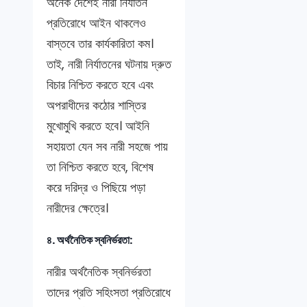
অনেক দেশেই নারী নির্যাতন
প্রতিরোধে আইন থাকলেও
বাস্তবে তার কার্যকারিতা কম।
তাই, নারী নির্যাতনের ঘটনায় দ্রুত
বিচার নিশ্চিত করতে হবে এবং
অপরাধীদের কঠোর শাস্তির
মুখোমুখি করতে হবে। আইনি
সহায়তা যেন সব নারী সহজে পায়
তা নিশ্চিত করতে হবে, বিশেষ
করে দরিদ্র ও পিছিয়ে পড়া
নারীদের ক্ষেত্রে।
৪. অর্থনৈতিক স্বনির্ভরতা:
নারীর অর্থনৈতিক স্বনির্ভরতা
তাদের প্রতি সহিংসতা প্রতিরোধে