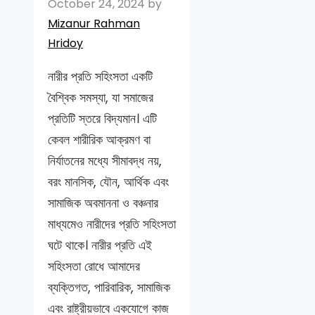
October 24, 2024
by
Mizanur Rahman
Hridoy
নারীর প্রতি সহিংসতা একটি
বৈশ্বিক সমস্যা, যা সমাজের
প্রতিটি স্তরে বিদ্যমান। এটি
কেবল শারীরিক আক্রমণ বা
নির্যাতনের মধ্যে সীমাবদ্ধ নয়,
বরং মানসিক, যৌন, আর্থিক এবং
সামাজিক অবমাননা ও বঞ্চনার
মাধ্যমেও নারীদের প্রতি সহিংসতা
ঘটে থাকে। নারীর প্রতি এই
সহিংসতা রোধে আমাদের
ব্যক্তিগত, পারিবারিক, সামাজিক
এবং রাষ্ট্রীয়ভাবে একযোগে কাজ