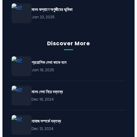
মানব কল্যাণে অণুজীবের ভূমিকা
Jan 23, 2025
Discover More
প্রয়োগিক লেখা কাকে বলে
Jan 18, 2025
মানব সেবা নিয়ে বক্তব্য
Dec 16, 2024
নামাজ সম্পর্কে বক্তব্য
Dec 13, 2024