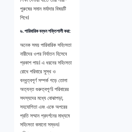
পুরুষের সমান মর্যাদার বিষয়টি
শিখে।
৬. পারিবারিক বন্ধন শক্তিশালী করা:
অনেক সময় পারিবারিক সহিংসতা
নারীদের ওপর নির্যাতন হিসেবে
প্রকাশ পায়। এ ধরনের সহিংসতা
রোধে পরিবারে সুস্থ ও
বন্ধুত্বপূর্ণ সম্পর্ক গড়ে তোলা
অত্যন্ত গুরুত্বপূর্ণ। পরিবারের
সদস্যদের মধ্যে বোঝাপড়া,
সহযোগিতা এবং একে অপরের
প্রতি সম্মান প্রদর্শনের মাধ্যমে
সহিংসতা কমানো সম্ভব।