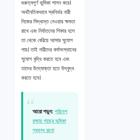
গুরুত্বপূর্ণ ভূমিকা পালন করে।
অর্থনৈতিকভাবে স্বনির্ভর নারী
নিজের সিদ্ধান্ত নেওয়ার ক্ষমতা
রাখে এবং নির্যাতনের শিকার হলে
তা থেকে বেরিয়ে আসার সুযোগ
পায়। তাই নারীদের কর্মসংস্থানের
সুযোগ বৃদ্ধি করতে হবে এবং
তাদের উদ্যোক্তা হতে উদ্বুদ্ধ
করতে হবে।
আরো পড়ুন:
পরিবেশ
রক্ষায় গাছের ভূমিকা
প্রবন্ধ রচনা