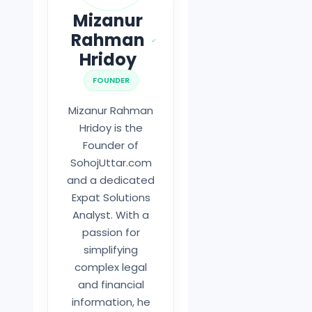
Mizanur
Rahman
Hridoy
FOUNDER
Mizanur Rahman
Hridoy is the
Founder of
SohojUttar.com
and a dedicated
Expat Solutions
Analyst. With a
passion for
simplifying
complex legal
and financial
information, he