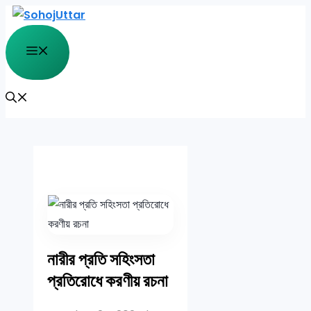
Skip
to
Menu
content
নারীর প্রতি সহিংসতা
প্রতিরোধে করণীয় রচনা