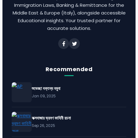
Immigration Laws, Banking & Remittance for the
Middle East & Europe (Italy), alongside accessible
Educational insights. Your trusted partner for
accurate solutions.
Recommended
শুভেচ্ছা বক্তব্য নমুনা
Jan 09, 2025
কক্সবাজার ভ্রমণ কাহিনী রচনা
Sep 26, 2025