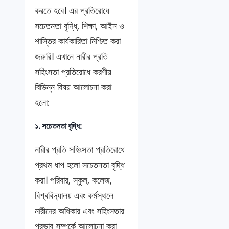
করতে হবে। এর প্রতিরোধে
সচেতনতা বৃদ্ধি, শিক্ষা, আইন ও
শাস্তির কার্যকারিতা নিশ্চিত করা
জরুরি। এখানে নারীর প্রতি
সহিংসতা প্রতিরোধে করণীয়
বিভিন্ন বিষয় আলোচনা করা
হলো:
১. সচেতনতা বৃদ্ধি:
নারীর প্রতি সহিংসতা প্রতিরোধে
প্রথম ধাপ হলো সচেতনতা বৃদ্ধি
করা। পরিবার, স্কুল, কলেজ,
বিশ্ববিদ্যালয় এবং কর্মস্থলে
নারীদের অধিকার এবং সহিংসতার
প্রভাব সম্পর্কে আলোচনা করা