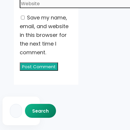
Website
Save my name,
email, and website
in this browser for
the next time I
comment.
Search
Search