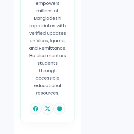
empowers
millions of
Bangladeshi
expatriates with
verified updates
on Visas, Iqama,
and Remittance.
He also mentors
students
through
accessible
educational
resources.