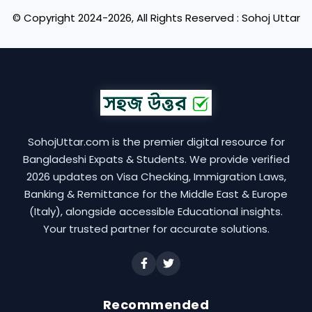
© Copyright 2024-2026, All Rights Reserved : Sohoj Uttar
SohojUttar.com is the premier digital resource for
Bangladeshi Expats & Students. We provide verified
2026 updates on Visa Checking, Immigration Laws,
Banking & Remittance for the Middle East & Europe
(Italy), alongside accessible Educational insights.
Your trusted partner for accurate solutions.
Recommended