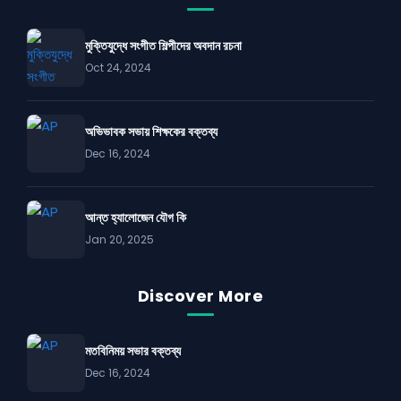
মুক্তিযুদ্ধে সংগীত শিল্পীদের অবদান রচনা
Oct 24, 2024
অভিভাবক সভায় শিক্ষকের বক্তব্য
Dec 16, 2024
আন্ত হ্যালোজেন যৌগ কি
Jan 20, 2025
Discover More
মতবিনিময় সভার বক্তব্য
Dec 16, 2024