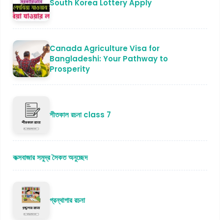
South Korea Lottery Apply
Canada Agriculture Visa for
Bangladeshi: Your Pathway to
Prosperity
শীতকাল রচনা class 7
কক্সবাজার সমুদ্র সৈকত অনুচ্ছেদ
গ্রন্থাগার রচনা