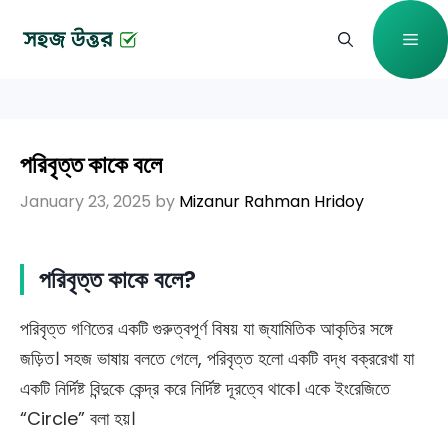
Skip
Me
to
content
পরিবৃত্ত কাকে বলে
January 23, 2025
by
Mizanur Rahman Hridoy
পরিবৃত্ত কাকে বলে?
পরিবৃত্ত গণিতের একটি গুরুত্বপূর্ণ বিষয় যা জ্যামিতিক আকৃতির সঙ্গে
জড়িত। সহজ ভাষায় বলতে গেলে, পরিবৃত্ত হলো একটি বদ্ধ বক্ররেখা যা
একটি নির্দিষ্ট বিন্দুকে কেন্দ্র করে নির্দিষ্ট দূরত্বে থাকে। একে ইংরেজিতে
“Circle” বলা হয়।