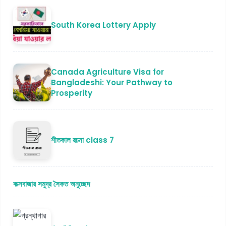
South Korea Lottery Apply
Canada Agriculture Visa for
Bangladeshi: Your Pathway to
Prosperity
শীতকাল রচনা class 7
কক্সবাজার সমুদ্র সৈকত অনুচ্ছেদ