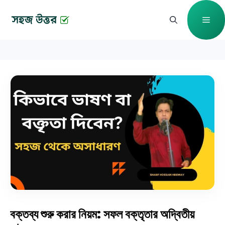
Skip
Me
to
content
বক্তব্য শুরু করার নিয়ম: সফল বক্তৃতার অদ্বিতীয়