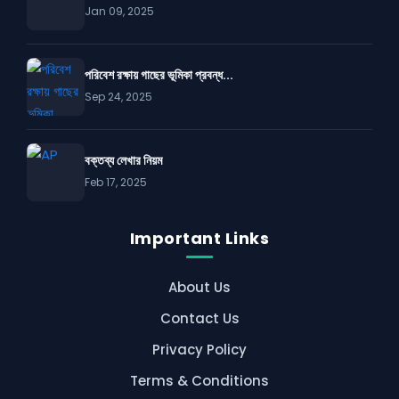
Jan 09, 2025
পরিবেশ রক্ষায় গাছের ভূমিকা প্রবন্ধ...
Sep 24, 2025
বক্তব্য লেখার নিয়ম
Feb 17, 2025
Important Links
About Us
Contact Us
Privacy Policy
Terms & Conditions