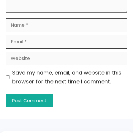
Name
Email
Website
Save my name, email, and website in this
browser for the next time I comment.