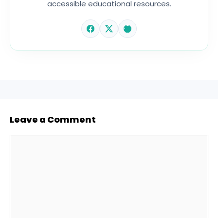
accessible educational resources.
Leave a Comment
Comment