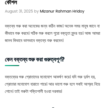
কৌশল
August 31, 2025
by
Mizanur Rahman Hridoy
বক্তব্য শুরু করা অনেকের জন্য কঠিন কাজ। অনেক সময় মানুষ জানে না
কীভাবে শুরু করবে। সঠিক শুরু করলে পুরো বক্তৃতা সুন্দর হয়। আজ আমরা
জানব কিভাবে ভালভাবে বক্তব্য শুরু করবেন।
কেন বক্তব্য শুরু করা গুরুত্বপূর্ণ?
বক্তব্যের শুরু শ্রোতাদের মনোযোগ আকর্ষণ করে। যদি শুরু দুর্বল হয়,
শ্রোতারা মনোযোগ হারাতে পারে। আর ভালো শুরু হলে সবাই আগ্রহ নিয়ে
শোনে। তাই শুরুটা শক্তিশালী হওয়া দরকার।