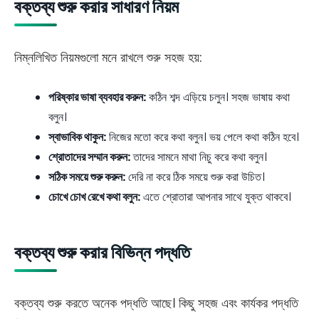
বক্তব্য শুরু করার সাধারণ নিয়ম
নিম্নলিখিত নিয়মগুলো মনে রাখলে শুরু সহজ হয়:
পরিষ্কার ভাষা ব্যবহার করুন:
কঠিন শব্দ এড়িয়ে চলুন। সহজ ভাষায় কথা
বলুন।
স্বাভাবিক থাকুন:
নিজের মতো করে কথা বলুন। ভয় পেলে কথা কঠিন হবে।
শ্রোতাদের সম্মান করুন:
তাদের সামনে মাথা নিচু করে কথা বলুন।
সঠিক সময়ে শুরু করুন:
দেরি না করে ঠিক সময়ে শুরু করা উচিত।
চোখে চোখ রেখে কথা বলুন:
এতে শ্রোতারা আপনার সাথে যুক্ত থাকবে।
বক্তব্য শুরু করার বিভিন্ন পদ্ধতি
বক্তব্য শুরু করতে অনেক পদ্ধতি আছে। কিছু সহজ এবং কার্যকর পদ্ধতি