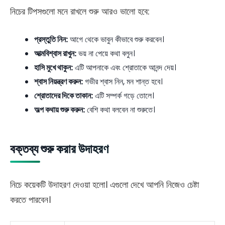
নিচের টিপসগুলো মনে রাখলে শুরু আরও ভালো হবে:
প্রস্তুতি নিন:
আগে থেকে ভাবুন কীভাবে শুরু করবেন।
আত্মবিশ্বাস রাখুন:
ভয় না পেয়ে কথা বলুন।
হাসি মুখে থাকুন:
এটি আপনাকে এবং শ্রোতাকে আনন্দ দেয়।
শ্বাস নিয়ন্ত্রণ করুন:
গভীর শ্বাস নিন, মন শান্ত হবে।
শ্রোতাদের দিকে তাকান:
এটি সম্পর্ক গড়ে তোলে।
অল্প কথায় শুরু করুন:
বেশি কথা বলবেন না শুরুতে।
বক্তব্য শুরু করার উদাহরণ
নিচে কয়েকটি উদাহরণ দেওয়া হলো। এগুলো দেখে আপনি নিজেও চেষ্টা
করতে পারবেন।