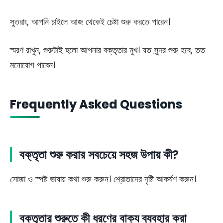
সুতরাং, আপনি চাইলে আজ থেকেই চেষ্টা শুরু করতে পারেন।
স্মরণ রাখুন, শুরুটাই হলো আপনার বক্তৃতার মুখ। যত সুন্দর শুরু হবে, তত
মনোযোগ পাবেন।
Frequently Asked Questions
বক্তৃতা শুরু করার সবচেয়ে সহজ উপায় কী?
সোজা ও স্পষ্ট ভাষায় কথা শুরু করুন। শ্রোতাদের দৃষ্টি আকর্ষণ করুন।
বক্তৃতার শুরুতে কী ধরণের বাক্য ব্যবহার করা