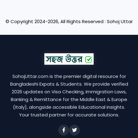
© Copyright 2024-2026, All Rights Reserved : Sohoj Uttar
SohojUttar.com is the premier digital resource for
Bangladeshi Expats & Students. We provide verified
2026 updates on Visa Checking, Immigration Laws,
Banking & Remittance for the Middle East & Europe
(Italy), alongside accessible Educational insights.
Your trusted partner for accurate solutions.