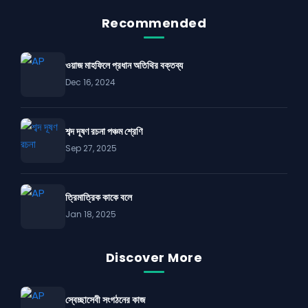
Recommended
ওয়াজ মাহফিলে প্রধান অতিথির বক্তব্য
Dec 16, 2024
শব্দ দূষণ রচনা পঞ্চম শ্রেণি
Sep 27, 2025
ত্রিমাত্রিক কাকে বলে
Jan 18, 2025
Discover More
স্বেচ্ছাসেবী সংগঠনের কাজ