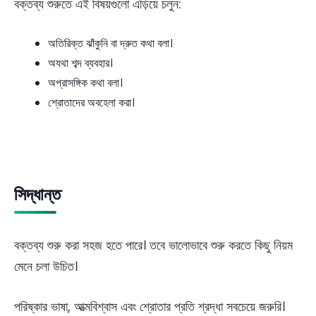
বক্তব্য শুরুতে এই বিষয়গুলো এড়িয়ে চলুন:
অতিরিক্ত ঝাঁকুনি বা দ্রুত কথা বলা।
অযথা শব্দ ব্যবহার।
অপ্রাসঙ্গিক কথা বলা।
শ্রোতাদের অবহেলা করা।
সিদ্ধান্ত
বক্তব্য শুরু করা সহজ হতে পারে। তবে ভালোভাবে শুরু করতে কিছু নিয়ম
মেনে চলা উচিত।
পরিষ্কার ভাষা, আত্মবিশ্বাস এবং শ্রোতার প্রতি শ্রদ্ধা সবচেয়ে জরুরি।